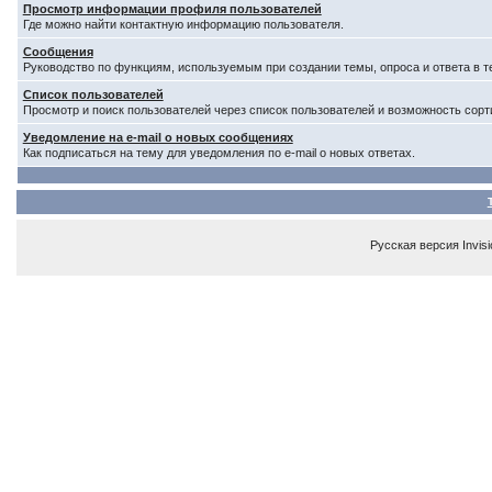
Просмотр информации профиля пользователей
Где можно найти контактную информацию пользователя.
Сообщения
Руководство по функциям, используемым при создании темы, опроса и ответа в т
Список пользователей
Просмотр и поиск пользователей через список пользователей и возможность сорт
Уведомление на e-mail о новых сообщениях
Как подписаться на тему для уведомления по e-mail о новых ответах.
Русская версия
Invis