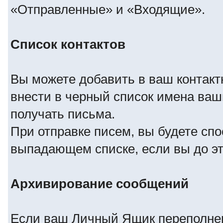
«Отправленные» и «Входящие».
Список контактов
Вы можете добавить в ваш контакт
внести в черный список имена ваши
получать письма.
При отправке писем, вы будете сп
выпадающем списке, если вы до это
Архивирование сообщений
Если ваш Личный Ящик переполнен 