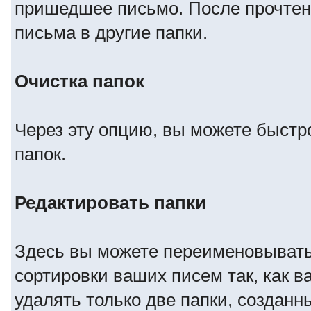
пришедшее письмо. После прочтен
письма в другие папки.
Очистка папок
Через эту опцию, вы можете быстр
папок.
Редактировать папки
Здесь вы можете переименовывать,
сортировки ваших писем так, как в
удалять только две папки, создан