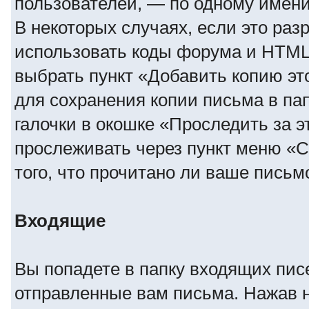
пользователей, — по одному имени 
В некоторых случаях, если это ра
использовать коды форума и HTML 
выбрать пункт «Добавить копию эт
для сохранения копии письма в па
галочки в окошке «Проследить за 
прослеживать через пункт меню «
того, что прочитано ли ваше письм
Входящие
Вы попадете в папку входящих пис
отправленные вам письма. Нажав н