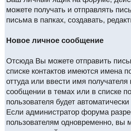
можете получать и отправлять пис
письма в папках, создавать, редакт
Новое личное сообщение
Отсюда Вы можете отправить пись
списке контактов имеются имена п
оттуда или ввести имя получателя
сообщении в темах или в списке по
пользователя будет автоматически
Если администратор форума разре
пользователям одновременно, вы м