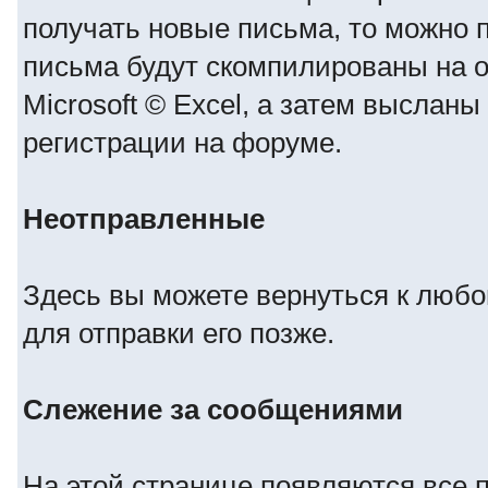
получать новые письма, то можно 
письма будут скомпилированы на 
Microsoft © Excel, а затем высланы
регистрации на форуме.
Неотправленные
Здесь вы можете вернуться к любо
для отправки его позже.
Слежение за сообщениями
На этой странице появляются все 