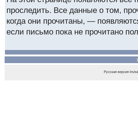
проследить. Все данные о том, пр
когда они прочитаны, — появляются
если письмо пока не прочитано по
Русская версия
Invis