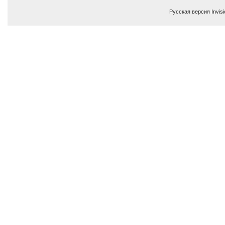
Русская версия
Invis