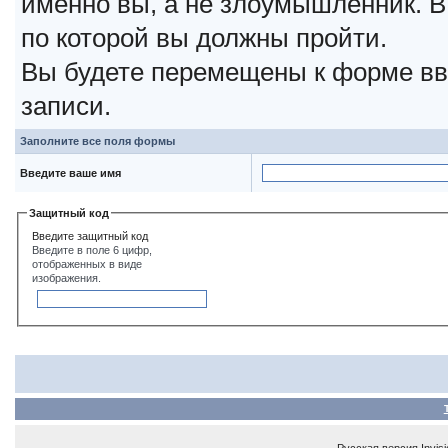
именно вы, а не злоумышленник. В
по которой вы должны пройти.
Вы будете перемещены к форме вв
записи.
Заполните все поля формы
Введите ваше имя
Защитный код
Введите защитный код
Введите в поле 6 цифр,
отображенных в виде
изображения.
Русская версия
Invis