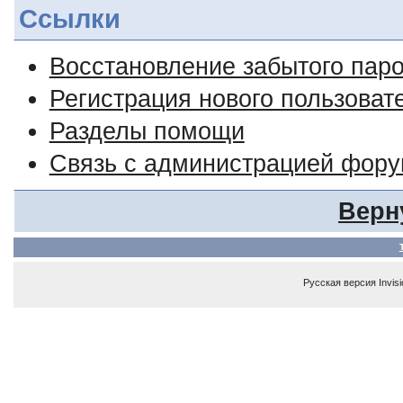
Ссылки
Восстановление забытого пар
Регистрация нового пользоват
Разделы помощи
Связь с администрацией фор
Верн
Русская версия
Invis