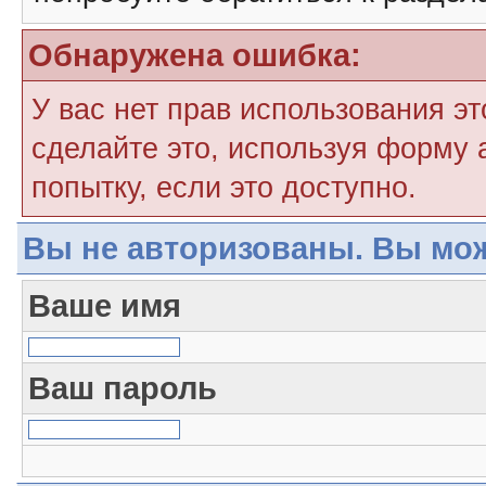
Обнаружена ошибка:
У вас нет прав использования э
сделайте это, используя форму 
попытку, если это доступно.
Вы не авторизованы. Вы мож
Ваше имя
Ваш пароль