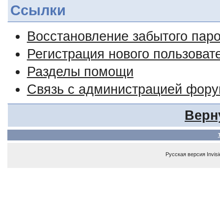
Ссылки
Восстановление забытого пар
Регистрация нового пользоват
Разделы помощи
Связь с администрацией фор
Верн
Русская версия
Invis