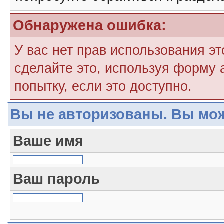
Обнаружена ошибка:
У вас нет прав использования э
сделайте это, используя форму 
попытку, если это доступно.
Вы не авторизованы. Вы мож
Ваше имя
Ваш пароль