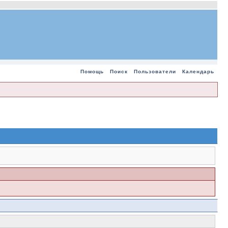
Помощь
Поиск
Пользователи
Календарь