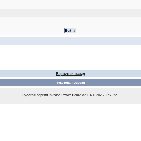
Вернуться назад
Текстовая версия
Русская версия
Invision Power Board
v2.1.4 © 2026 IPS, Inc.