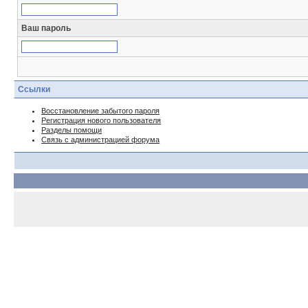
Ваш пароль
Ссылки
Восстановление забытого пароля
Регистрация нового пользователя
Разделы помощи
Связь с администрацией форума