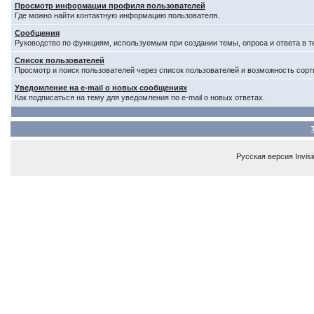
Просмотр информации профиля пользователей
Где можно найти контактную информацию пользователя.
Сообщения
Руководство по функциям, используемым при создании темы, опроса и ответа в т
Список пользователей
Просмотр и поиск пользователей через список пользователей и возможность сорт
Уведомление на e-mail о новых сообщениях
Как подписаться на тему для уведомления по e-mail о новых ответах.
Русская версия
Invis