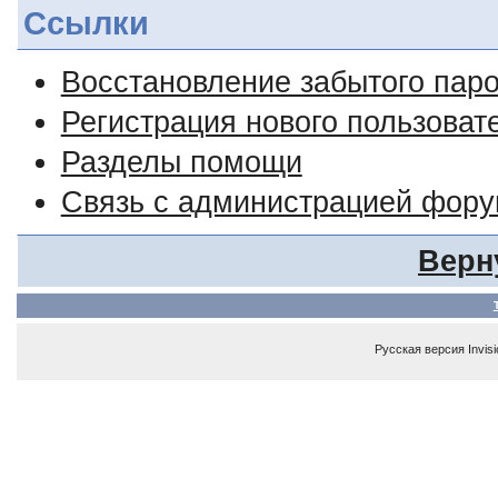
Ссылки
Восстановление забытого пар
Регистрация нового пользоват
Разделы помощи
Связь с администрацией фор
Верн
Русская версия
Invis