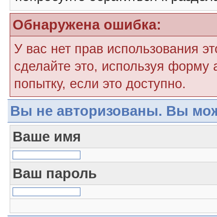
Обнаружена ошибка:
У вас нет прав использования э
сделайте это, используя форму 
попытку, если это доступно.
Вы не авторизованы. Вы мож
Ваше имя
Ваш пароль