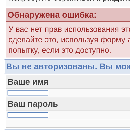
Обнаружена ошибка:
У вас нет прав использования э
сделайте это, используя форму 
попытку, если это доступно.
Вы не авторизованы. Вы мож
Ваше имя
Ваш пароль