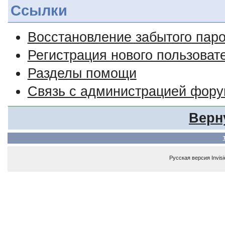
Ссылки
Восстановление забытого пар
Регистрация нового пользоват
Разделы помощи
Связь с администрацией фор
Верн
Русская версия
Invis