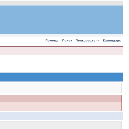
Помощь
Поиск
Пользователи
Календарь