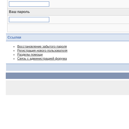
Ваш пароль
Ссылки
Восстановление забытого пароля
Регистрация нового пользователя
Разделы помощи
Связь с администрацией форума