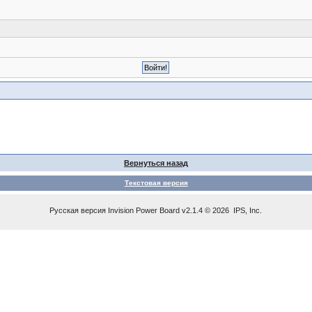
Вернуться назад
Текстовая версия
Русская версия
Invision Power Board
v2.1.4 © 2026 IPS, Inc.