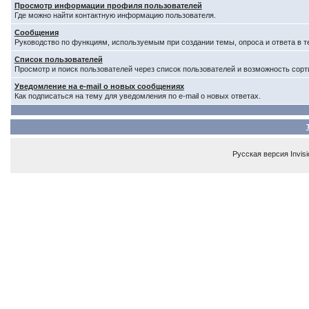
Просмотр информации профиля пользователей
Где можно найти контактную информацию пользователя.
Сообщения
Руководство по функциям, используемым при создании темы, опроса и ответа в т
Список пользователей
Просмотр и поиск пользователей через список пользователей и возможность сорт
Уведомление на e-mail о новых сообщениях
Как подписаться на тему для уведомления по e-mail о новых ответах.
Русская версия
Invis