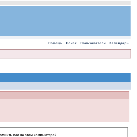
Помощь
Поиск
Пользователи
Календарь
омнить вас на этом компьютере?