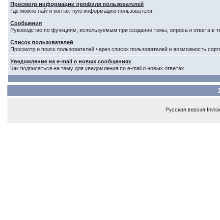
Просмотр информации профиля пользователей
Где можно найти контактную информацию пользователя.
Сообщения
Руководство по функциям, используемым при создании темы, опроса и ответа в т
Список пользователей
Просмотр и поиск пользователей через список пользователей и возможность сорт
Уведомление на e-mail о новых сообщениях
Как подписаться на тему для уведомления по e-mail о новых ответах.
Русская версия
Invis