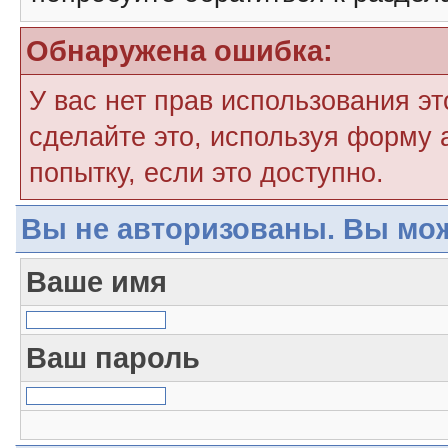
Обнаружена ошибка:
У вас нет прав использования э
сделайте это, используя форму 
попытку, если это доступно.
Вы не авторизованы. Вы мож
Ваше имя
Ваш пароль