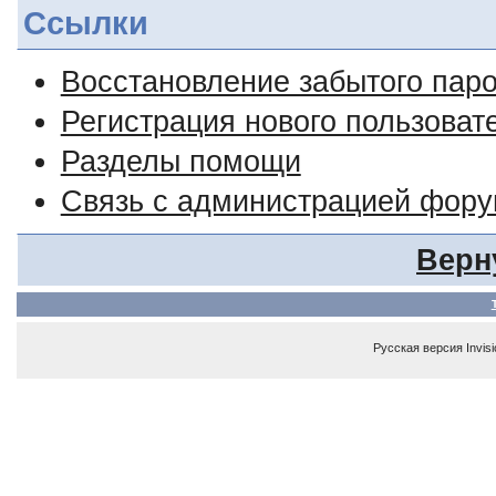
Ссылки
Восстановление забытого пар
Регистрация нового пользоват
Разделы помощи
Связь с администрацией фор
Верн
Русская версия
Invis