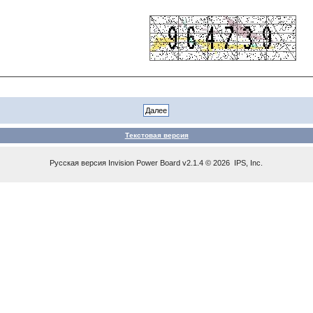
Текстовая версия
Русская версия
Invision Power Board
v2.1.4 © 2026 IPS, Inc.