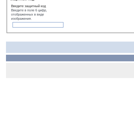
Введите защитный код
Введите в поле 6 цифр,
отображенных в виде
изображения.