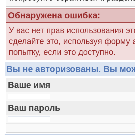
Обнаружена ошибка:
У вас нет прав использования э
сделайте это, используя форму 
попытку, если это доступно.
Вы не авторизованы. Вы мож
Ваше имя
Ваш пароль