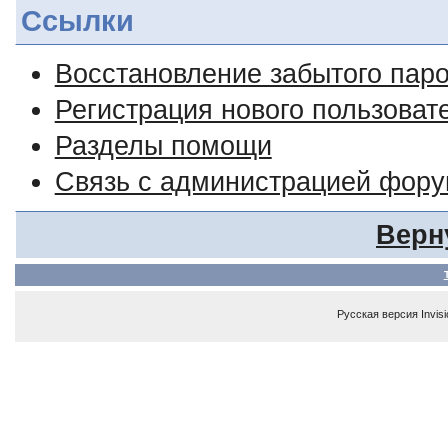
Ссылки
Восстановление забытого пар
Регистрация нового пользоват
Разделы помощи
Связь с администрацией фор
Верн
Русская версия
Invis