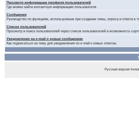
Просмотр информации профиля пользователей
Где можно найти контактную информацию пользователя.
Сообщения
Руководство по функциям, используемым при создании темы, опроса и ответа в т
Список пользователей
Просмотр и поиск пользователей через список пользователей и возможность сорт
Уведомление на e-mail о новых сообщениях
Как подписаться на тему для уведомления по e-mail о новых ответах.
Русская версия
Invis