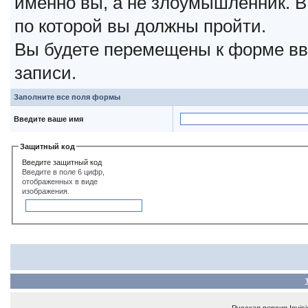
именно вы, а не злоумышленник. В
по которой вы должны пройти.
Вы будете перемещены к форме вв
записи.
Заполните все поля формы
Введите ваше имя
Защитный код
Введите защитный код
Введите в поле 6 цифр,
отображенных в виде
изображения.
Русская версия
Invis