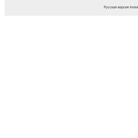
Русская версия
Invis