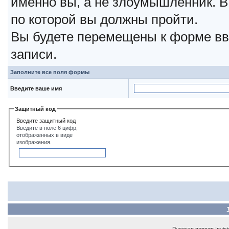
именно вы, а не злоумышленник. В
по которой вы должны пройти.
Вы будете перемещены к форме вв
записи.
Заполните все поля формы
Введите ваше имя
Защитный код
Введите защитный код
Введите в поле 6 цифр,
отображенных в виде
изображения.
Русская версия
Invis