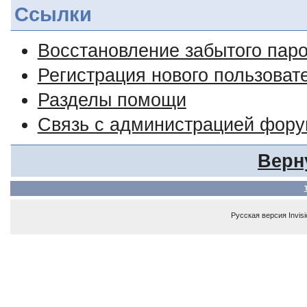
Ссылки
Восстановление забытого пар
Регистрация нового пользоват
Разделы помощи
Связь с администрацией фор
Верн
Русская версия
Invis