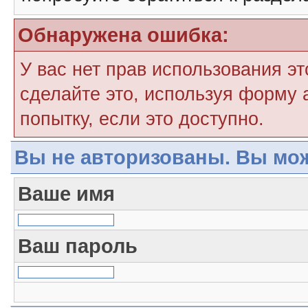
Обнаружена ошибка:
У вас нет прав использования э
сделайте это, используя форму 
попытку, если это доступно.
Вы не авторизованы. Вы мож
Ваше имя
Ваш пароль