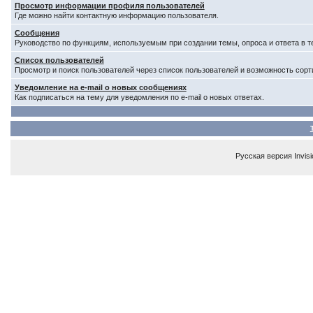
Просмотр информации профиля пользователей
Где можно найти контактную информацию пользователя.
Сообщения
Руководство по функциям, используемым при создании темы, опроса и ответа в т
Список пользователей
Просмотр и поиск пользователей через список пользователей и возможность сорт
Уведомление на e-mail о новых сообщениях
Как подписаться на тему для уведомления по e-mail о новых ответах.
Русская версия
Invis