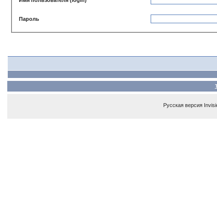
Пароль
Русская версия
Invis