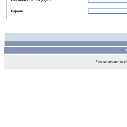
Пароль
Русская версия
Invis