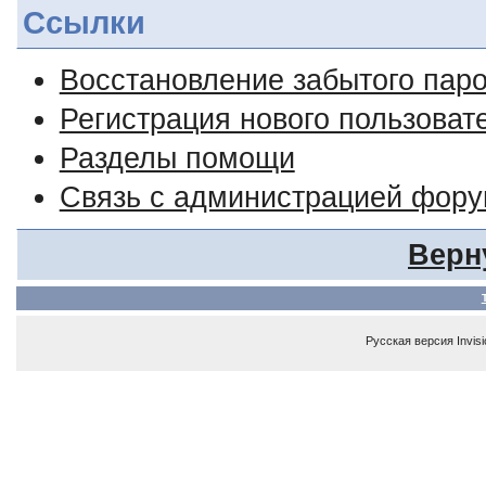
Ссылки
Восстановление забытого пар
Регистрация нового пользоват
Разделы помощи
Связь с администрацией фор
Верн
Русская версия
Invis