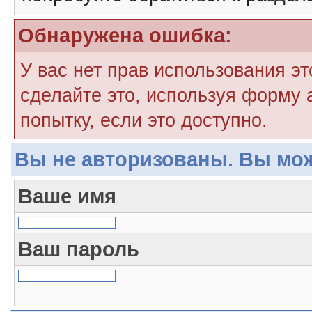
Обнаружена ошибка:
У вас нет прав использования э
сделайте это, используя форму 
попытку, если это доступно.
Вы не авторизованы. Вы мож
Ваше имя
Ваш пароль