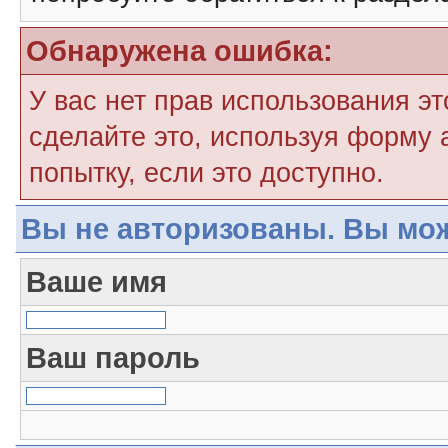
Обнаружена ошибка:
У вас нет прав использования э
сделайте это, используя форму 
попытку, если это доступно.
Вы не авторизованы. Вы мож
Ваше имя
Ваш пароль