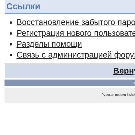
Ссылки
Восстановление забытого пар
Регистрация нового пользоват
Разделы помощи
Связь с администрацией фор
Верн
Русская версия
Invis