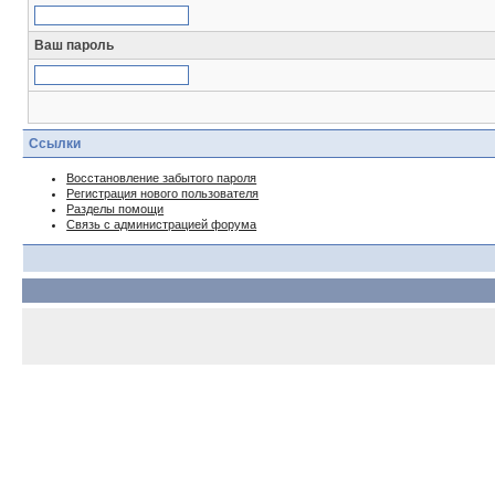
Ваш пароль
Ссылки
Восстановление забытого пароля
Регистрация нового пользователя
Разделы помощи
Связь с администрацией форума