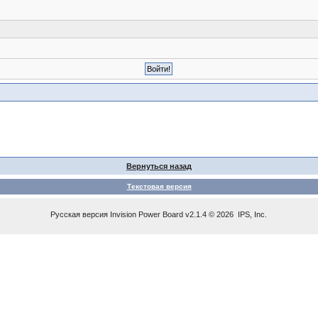
Вернуться назад
Текстовая версия
Русская версия
Invision Power Board
v2.1.4 © 2026 IPS, Inc.