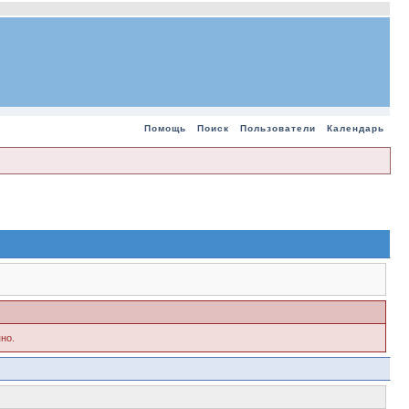
Помощь
Поиск
Пользователи
Календарь
но.