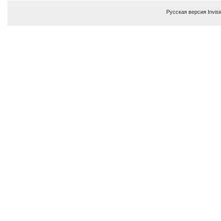
Русская версия
Invis