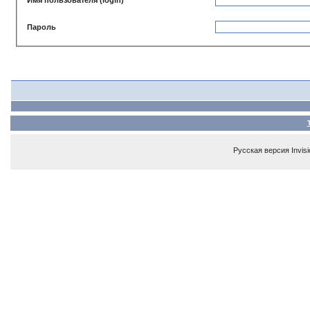
Пароль
Русская версия
Invis