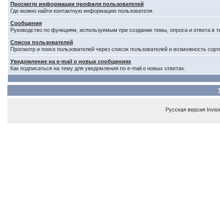
Просмотр информации профиля пользователей
Где можно найти контактную информацию пользователя.
Сообщения
Руководство по функциям, используемым при создании темы, опроса и ответа в т
Список пользователей
Просмотр и поиск пользователей через список пользователей и возможность сорт
Уведомление на e-mail о новых сообщениях
Как подписаться на тему для уведомления по e-mail о новых ответах.
Русская версия
Invis