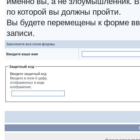
именно вы, а не злоумышленник. В
по которой вы должны пройти.
Вы будете перемещены к форме вв
записи.
Заполните все поля формы
Введите ваше имя
Защитный код
Введите защитный код
Введите в поле 6 цифр,
отображенных в виде
изображения.
Русская версия
Invis