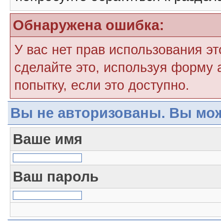
Обнаружена ошибка:
У вас нет прав использования э
сделайте это, используя форму 
попытку, если это доступно.
Вы не авторизованы. Вы мож
Ваше имя
Ваш пароль