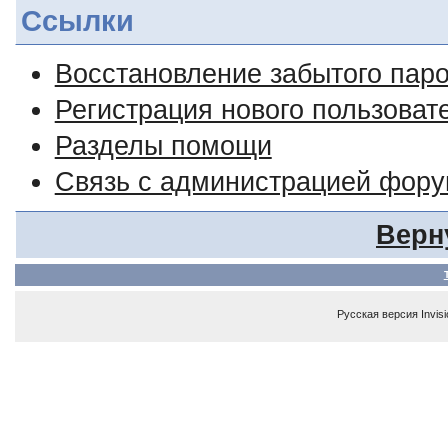
Ссылки
Восстановление забытого пар
Регистрация нового пользоват
Разделы помощи
Связь с администрацией фор
Верн
Русская версия
Invis