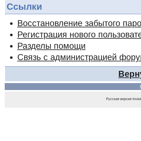
Ссылки
Восстановление забытого пар
Регистрация нового пользоват
Разделы помощи
Связь с администрацией фор
Верн
Русская версия
Invis