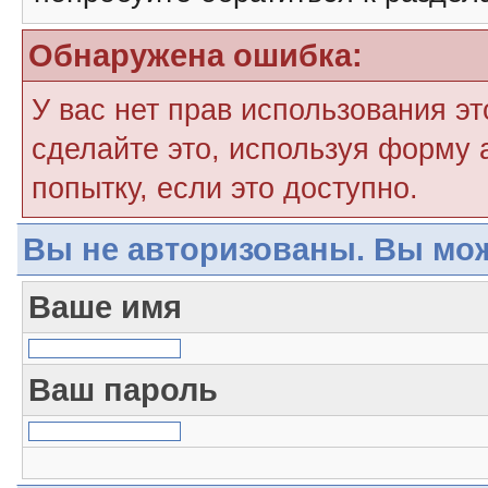
Обнаружена ошибка:
У вас нет прав использования э
сделайте это, используя форму 
попытку, если это доступно.
Вы не авторизованы. Вы мож
Ваше имя
Ваш пароль