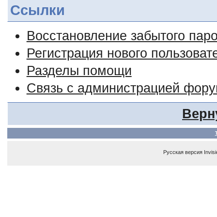
Ссылки
Восстановление забытого пар
Регистрация нового пользоват
Разделы помощи
Связь с администрацией фор
Верн
Русская версия
Invis