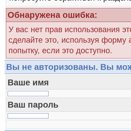
Обнаружена ошибка:
У вас нет прав использования э
сделайте это, используя форму 
попытку, если это доступно.
Вы не авторизованы. Вы мож
Ваше имя
Ваш пароль