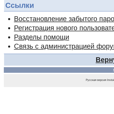
Ссылки
Восстановление забытого пар
Регистрация нового пользоват
Разделы помощи
Связь с администрацией фор
Верн
Русская версия
Invis