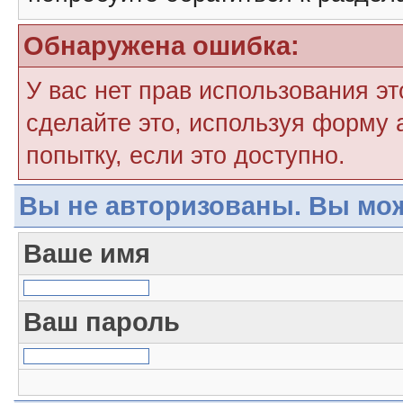
Обнаружена ошибка:
У вас нет прав использования э
сделайте это, используя форму 
попытку, если это доступно.
Вы не авторизованы. Вы мож
Ваше имя
Ваш пароль