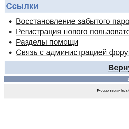
Ссылки
Восстановление забытого пар
Регистрация нового пользоват
Разделы помощи
Связь с администрацией фор
Верн
Русская версия
Invis