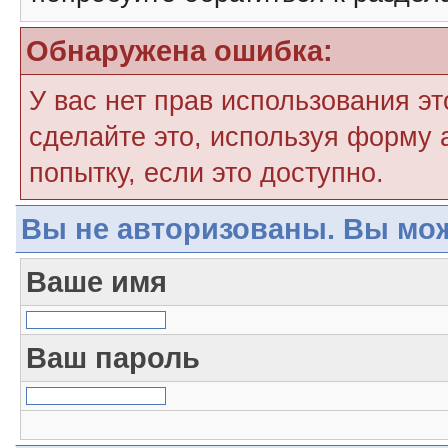
Обнаружена ошибка:
У вас нет прав использования э
сделайте это, используя форму 
попытку, если это доступно.
Вы не авторизованы. Вы мож
Ваше имя
Ваш пароль