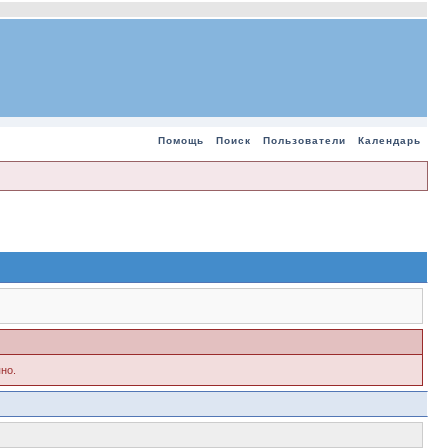
Помощь
Поиск
Пользователи
Календарь
но.