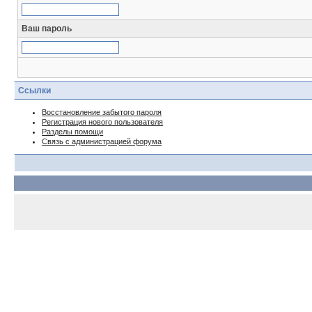
Ваш пароль
Ссылки
Восстановление забытого пароля
Регистрация нового пользователя
Разделы помощи
Связь с администрацией форума