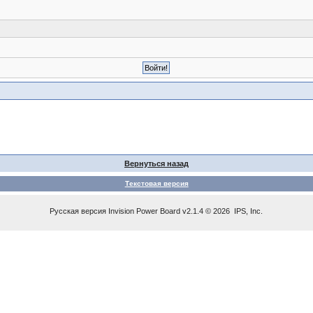
Вернуться назад
Текстовая версия
Русская версия
Invision Power Board
v2.1.4 © 2026 IPS, Inc.