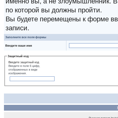
именно вы, а не злоумышленник. В
по которой вы должны пройти.
Вы будете перемещены к форме вв
записи.
Заполните все поля формы
Введите ваше имя
Защитный код
Введите защитный код
Введите в поле 6 цифр,
отображенных в виде
изображения.
Русская версия
Invis