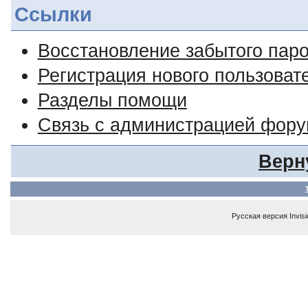
Ссылки
Восстановление забытого пар
Регистрация нового пользоват
Разделы помощи
Связь с администрацией фор
Верн
Русская версия
Invis