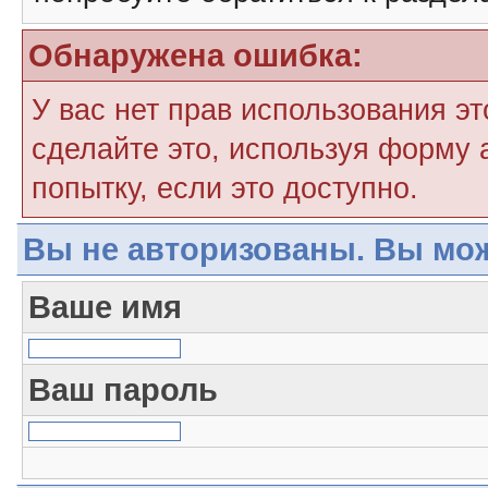
Обнаружена ошибка:
У вас нет прав использования э
сделайте это, используя форму 
попытку, если это доступно.
Вы не авторизованы. Вы мож
Ваше имя
Ваш пароль