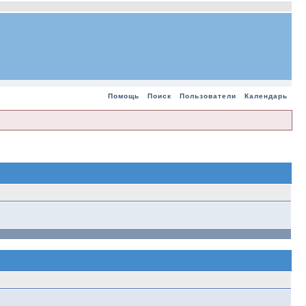
Помощь
Поиск
Пользователи
Календарь