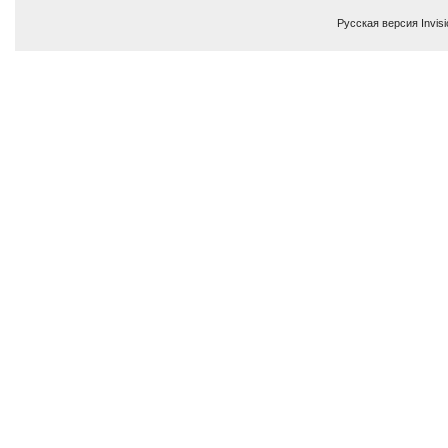
Русская версия
Invis