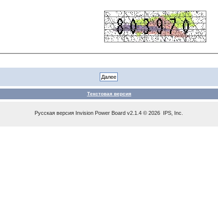
Текстовая версия
Русская версия
Invision Power Board
v2.1.4 © 2026 IPS, Inc.