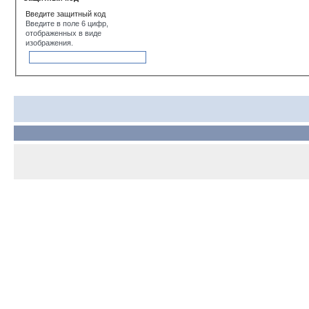
Введите защитный код
Введите в поле 6 цифр,
отображенных в виде
изображения.