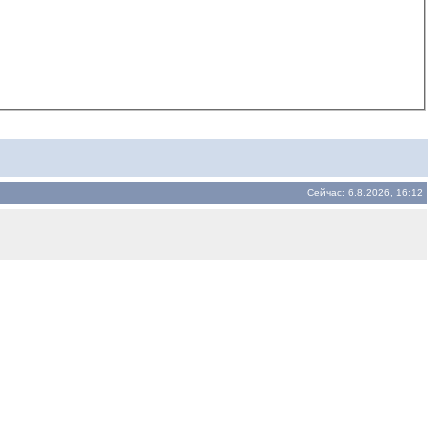
Сейчас: 6.8.2026, 16:12