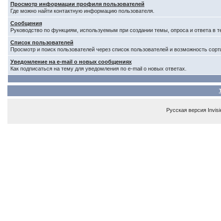
Просмотр информации профиля пользователей
Где можно найти контактную информацию пользователя.
Сообщения
Руководство по функциям, используемым при создании темы, опроса и ответа в т
Список пользователей
Просмотр и поиск пользователей через список пользователей и возможность сорт
Уведомление на e-mail о новых сообщениях
Как подписаться на тему для уведомления по e-mail о новых ответах.
Русская версия
Invis