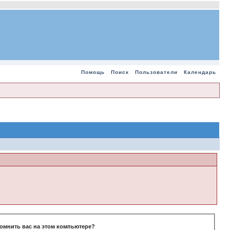
Помощь
Поиск
Пользователи
Календарь
омнить вас на этом компьютере?