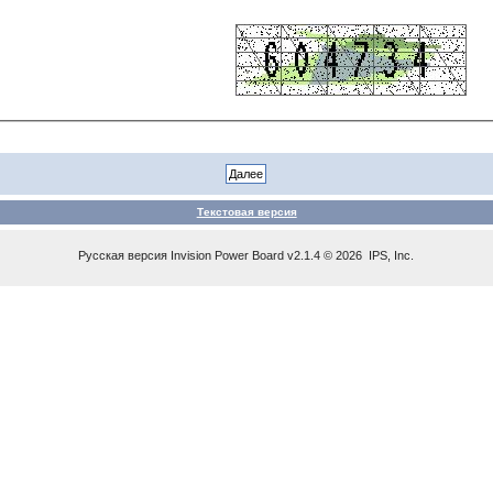
Текстовая версия
Русская версия
Invision Power Board
v2.1.4 © 2026 IPS, Inc.