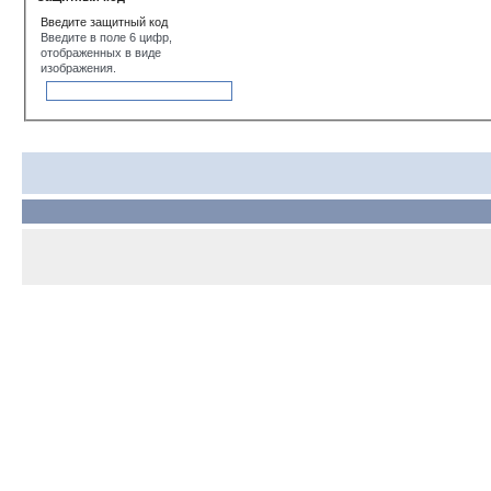
Введите защитный код
Введите в поле 6 цифр,
отображенных в виде
изображения.