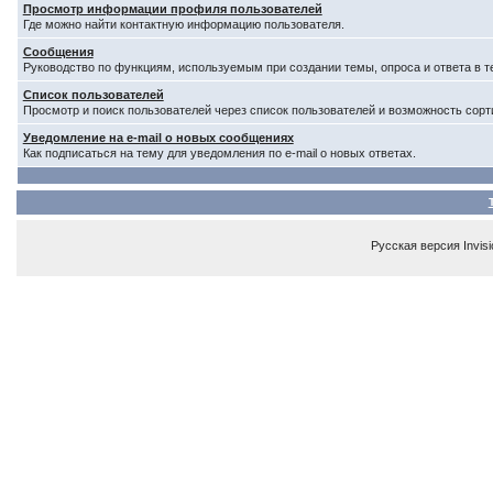
Просмотр информации профиля пользователей
Где можно найти контактную информацию пользователя.
Сообщения
Руководство по функциям, используемым при создании темы, опроса и ответа в т
Список пользователей
Просмотр и поиск пользователей через список пользователей и возможность сорт
Уведомление на e-mail о новых сообщениях
Как подписаться на тему для уведомления по e-mail о новых ответах.
Русская версия
Invis