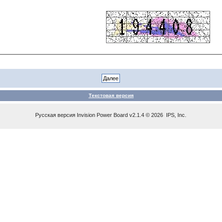
Текстовая версия
Русская версия
Invision Power Board
v2.1.4 © 2026 IPS, Inc.