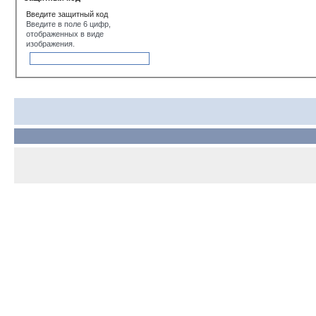
Введите защитный код
Введите в поле 6 цифр,
отображенных в виде
изображения.