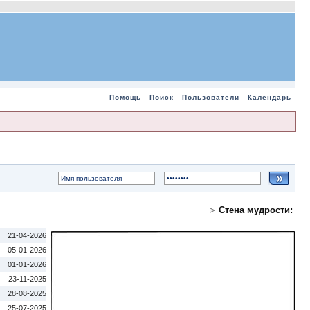
Помощь
Поиск
Пользователи
Календарь
Стена мудрости:
21-04-2026
05-01-2026
01-01-2026
23-11-2025
28-08-2025
25-07-2025