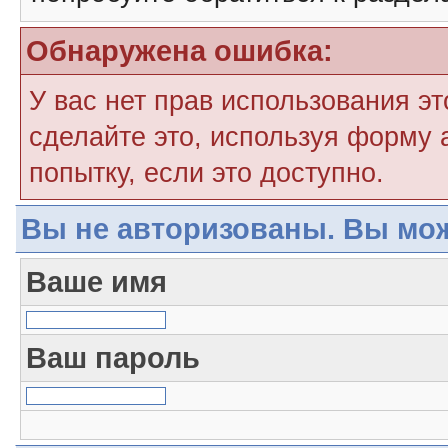
Обнаружена ошибка:
У вас нет прав использования э
сделайте это, используя форму 
попытку, если это доступно.
Вы не авторизованы. Вы мож
Ваше имя
Ваш пароль