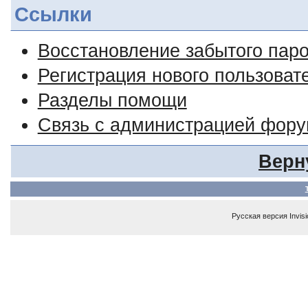
Ссылки
Восстановление забытого пар
Регистрация нового пользоват
Разделы помощи
Связь с администрацией фор
Верн
Русская версия
Invis